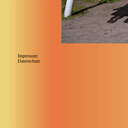
Impressum
Datenschutz